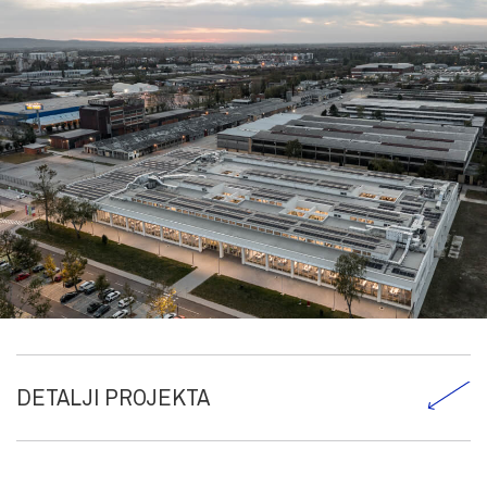
DETALJI PROJEKTA