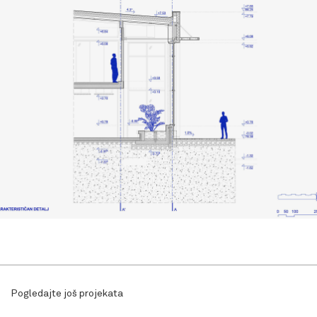
Pogledajte još projekata