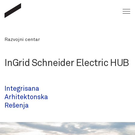
Razvojni centar
InGrid Schneider Electric HUB
Integrisana
Arhitektonska
Rešenja