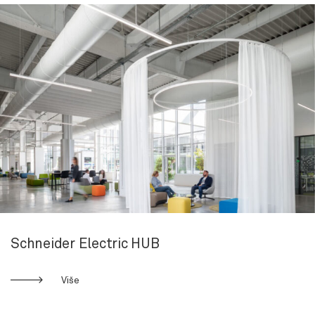
Schneider Electric HUB
Više